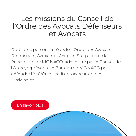
Les missions du Conseil de
l'Ordre des Avocats
Défenseurs
et Avocats
Doté de la personnalité civile, l’Ordre des Avocats-
Défenseurs, Avocats et Avocats-Stagiaires de la
Principauté de MONACO, administré par le Conseil de
l’Ordre, représente le Barreau de MONACO pour
défendre l’intérêt collectif des Avocats et des
Justiciables.
En savoir plus