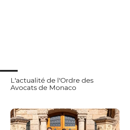
L'actualité
de l'Ordre des
Avocats de Monaco