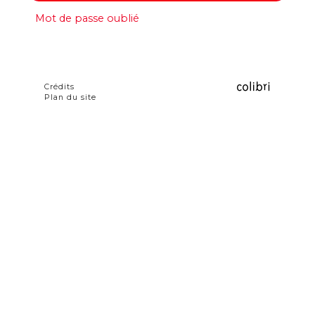
Mot de passe oublié
Crédits
Plan du site