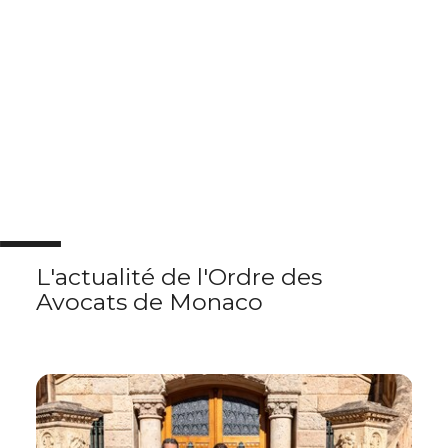
L'actualité
de l'Ordre des
Avocats de Monaco