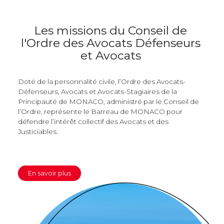
Les missions du Conseil de
l'Ordre des Avocats
Défenseurs
et Avocats
Doté de la personnalité civile, l’Ordre des Avocats-
Défenseurs, Avocats et Avocats-Stagiaires de la
Principauté de MONACO, administré par le Conseil de
l’Ordre, représente le Barreau de MONACO pour
défendre l’intérêt collectif des Avocats et des
Justiciables.
En savoir plus